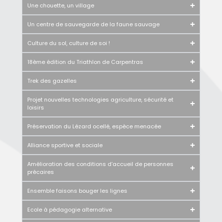
Une chouette, un village
Un centre de sauvegarde de la faune sauvage
Culture du sol, culture de soi !
18ème édition du Triathlon de Carpentras
Trek des gazelles
Projet nouvelles technologies agriculture, sécurité et
loisirs
Préservation du Lézard ocellé, espèce menacée
Alliance sportive et sociale
Amélioration des conditions d’accueil de personnes
précaires
Ensemble faisons bouger les lignes
Ecole à pédagogie alternative