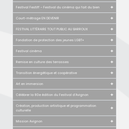
Festival Festiff – Festival du cinéma qui fait du bien
Court-métrage EN DEVENIR
FESTIVAL LITTÉRAIRE TOUT PUBLIC AU BARROUX
Fondation de protection des jeunes LGBT+
Festival cinéma
Remise en culture des terrasses
Transition énergétique et coopérative
Art en immersion
Célébrer la 80e édition du Festival d’Avignon
Création, production artistique et programmation
culturelle
Mission Avignon